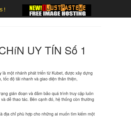
s!
íN UY TÍN Số 1
y là một nhánh phát triển từ Kubet, được xây dựng
tốc độ tải nhanh và giao diện thân thiện,
rạng gián đoạn và đảm bảo quá trình truy cập luôn
g và dễ thao tác. Bên cạnh đó, hệ thống còn thường
 là địa chỉ phù hợp cho những ai muốn tìm kiếm một