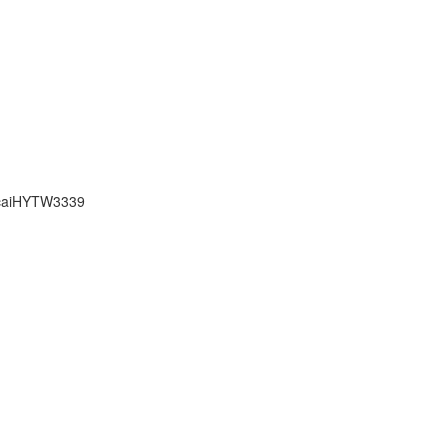
acaiHYTW3339