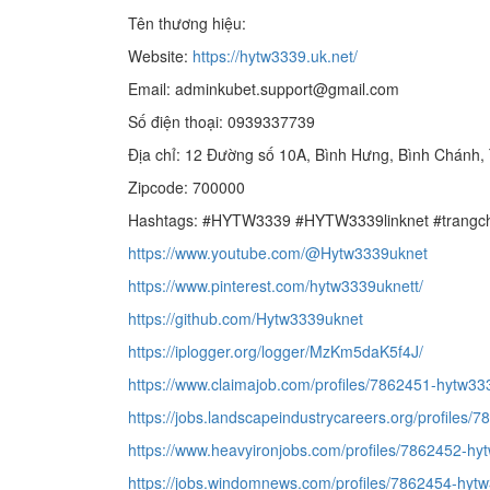
Tên thương hiệu:
Website:
https://hytw3339.uk.net/
Email: adminkubet.support@gmail.com
Số điện thoại: 0939337739
Địa chỉ: 12 Đường số 10A, Bình Hưng, Bình Chánh,
Zipcode: 700000
Hashtags: #HYTW3339 #HYTW3339linknet #trangc
https://www.youtube.com/@Hytw3339uknet
https://www.pinterest.com/hytw3339uknett/
https://github.com/Hytw3339uknet
https://iplogger.org/logger/MzKm5daK5f4J/
https://www.claimajob.com/profiles/7862451-hytw33
https://jobs.landscapeindustrycareers.org/profiles
https://www.heavyironjobs.com/profiles/7862452-hy
https://jobs.windomnews.com/profiles/7862454-hyt