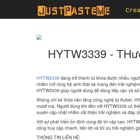
Cre
HYTW3339 - THươ
HYTW3339
đang trở thành từ khóa được nhiều người
nhằm mở rộng hệ sinh thái và mang đến trải nghiệm t
HYTW3339 giúp người dùng dễ dàng tiếp cận và sử dụ
Không chỉ kế thừa nền tảng công nghệ từ Kubet, HY
mượt mà. Người dùng khi đến với HYTW3339 có thể tậ
xuyên cập nhật nhằm cải thiện trải nghiệm và đáp
Với sự phát triển ổn định cùng độ tin cậy cao, HYT
cổng truy cập nhanh, tiện lợi và tối ưu trải nghiệm giả
THÔNG TIN LIÊN HỆ: