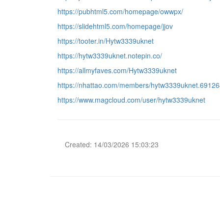
https://pubhtml5.com/homepage/owwpx/
https://slidehtml5.com/homepage/jjov
https://tooter.in/Hytw3339uknet
https://hytw3339uknet.notepin.co/
https://allmyfaves.com/Hytw3339uknet
https://nhattao.com/members/hytw3339uknet.69126
https://www.magcloud.com/user/hytw3339uknet
Created: 14/03/2026 15:03:23