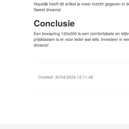
Hopelijk heeft dit artikel je meer inzicht gegeven 
Sweet dreams!
Conclusie
Een boxspring 120x200 is een comfortabele en stijlv
prijsklassen is er voor ieder wat wils. Investeer in 
dreams!
Created: 30/04/2024 12:11:48