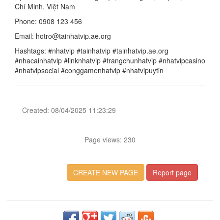
Chí Minh, Việt Nam
Phone: 0908 123 456
Email: hotro@tainhatvip.ae.org
Hashtags: #nhatvip #tainhatvip #tainhatvip.ae.org
#nhacainhatvip #linknhatvip #trangchunhatvip #nhatvipcasino
#nhatvipsocial #conggamenhatvip #nhatvipuytin
Created: 08/04/2025 11:23:29
Page views: 230
CREATE NEW PAGE
Report page