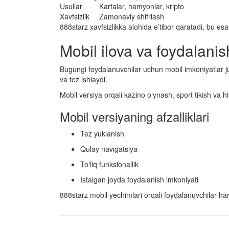
Usullar
Kartalar, hamyonlar, kripto
Xavfsizlik
Zamonaviy shifrlash
888starz xavfsizlikka alohida e’tibor qaratadi, bu esa
Mobil ilova va foydalanis
Bugungi foydalanuvchilar uchun mobil imkoniyatlar ju
va tez ishlaydi.
Mobil versiya orqali kazino o‘ynash, sport tikish va
Mobil versiyaning afzalliklari
Tez yuklanish
Qulay navigatsiya
To‘liq funksionallik
Istalgan joyda foydalanish imkoniyati
888starz mobil yechimlari orqali foydalanuvchilar ha