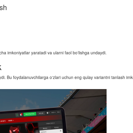
ish
ha imkoniyatlar yaratadi va ularni faol bo‘lishga undaydi.
k
aydi. Bu foydalanuvchilarga o‘zlari uchun eng qulay variantni tanlash imk