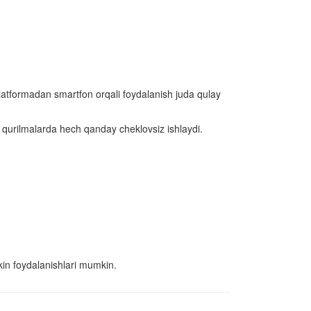
Platformadan smartfon orqali foydalanish juda qulay
l qurilmalarda hech qanday cheklovsiz ishlaydi.
kin foydalanishlari mumkin.