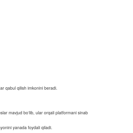
lar qabul qilish imkonini beradi.
slar mavjud bo‘lib, ular orqali platformani sinab
yonini yanada foydali qiladi.