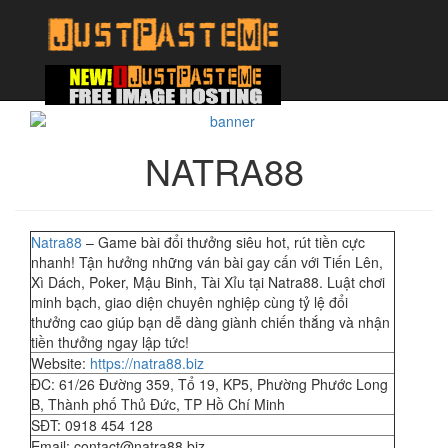
NATRA88
Natra88
– Game bài đổi thưởng siêu hot, rút tiền cực
nhanh! Tận hưởng những ván bài gay cấn với Tiến Lên,
Xì Dách, Poker, Mậu Binh, Tài Xỉu tại Natra88. Luật chơi
minh bạch, giao diện chuyên nghiệp cùng tỷ lệ đổi
thưởng cao giúp bạn dễ dàng giành chiến thắng và nhận
tiền thưởng ngay lập tức!
Website:
https://natra88.biz
ĐC: 61/26 Đường 359, Tổ 19, KP5, Phường Phước Long
B, Thành phố Thủ Đức, TP Hồ Chí Minh
SĐT: 0918 454 128
Email: contact@natra88.biz