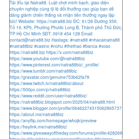
Tài Xỉu tại Natra88. Luật chơi minh bạch, giao diện
chuyên nghiệp cùng tỷ lệ đổi thưởng cao giúp bạn dễ
dàng giành chiến thắng và nhận tiền thưởng ngay lập
tức! Website: https://natra88.biz ĐC: 61/26 Đường 359,
Tổ 19, KP5, Phường Phước Long B, Thành phố Thủ Đức,
TP Hồ Chí Minh SĐT: 0918 454 128 Email:
contact@natra88.biz Hastags: #natra88 #nhacainatra88
#natra88biz #casino #nohu #thethao #banca #xoso
https://natra88.biz https://x.com/natra88biz
https://www.youtube.com/@natra88biz
https://www.pinterest.com/natra88biz/_profile/
https://www.tumblr.com/natra88biz
https://gravatar.com/genuine753b62fa78
https://www.twitch.tv/natra88biz/about
https://500px.com/p/natra88biz
https://www.reddit.com/user/natra88biz/
https://natra88biz.blogspot.com/2025/04/natra88.html
https://www.blogger.com/profile/06462274315062865737
https://about.me/natra88biz
https://anyflip.com/homepage/whojk/preview
https://heylink.me/natra88biz/
https://www.giveawayoftheday.com/forums/profile/428269