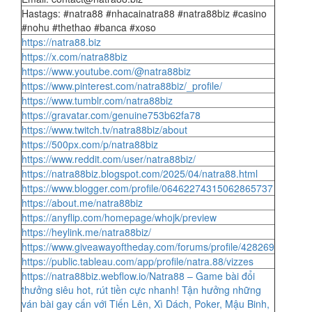
Hastags: #natra88 #nhacainatra88 #natra88biz #casino
#nohu #thethao #banca #xoso
https://natra88.biz
https://x.com/natra88biz
https://www.youtube.com/@natra88biz
https://www.pinterest.com/natra88biz/_profile/
https://www.tumblr.com/natra88biz
https://gravatar.com/genuine753b62fa78
https://www.twitch.tv/natra88biz/about
https://500px.com/p/natra88biz
https://www.reddit.com/user/natra88biz/
https://natra88biz.blogspot.com/2025/04/natra88.html
https://www.blogger.com/profile/06462274315062865737
https://about.me/natra88biz
https://anyflip.com/homepage/whojk/preview
https://heylink.me/natra88biz/
https://www.giveawayoftheday.com/forums/profile/428269
https://public.tableau.com/app/profile/natra.88/vizzes
https://natra88biz.webflow.io/
Natra88 – Game bài đổi
thưởng siêu hot, rút tiền cực nhanh! Tận hưởng những
ván bài gay cấn với Tiến Lên, Xì Dách, Poker, Mậu Binh,