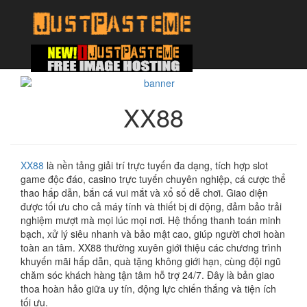
XX88
XX88
là nền tảng giải trí trực tuyến đa dạng, tích hợp slot
game độc đáo, casino trực tuyến chuyên nghiệp, cá cược thể
thao hấp dẫn, bắn cá vui mắt và xổ số dễ chơi. Giao diện
được tối ưu cho cả máy tính và thiết bị di động, đảm bảo trải
nghiệm mượt mà mọi lúc mọi nơi. Hệ thống thanh toán minh
bạch, xử lý siêu nhanh và bảo mật cao, giúp người chơi hoàn
toàn an tâm. XX88 thường xuyên giới thiệu các chương trình
khuyến mãi hấp dẫn, quà tặng không giới hạn, cùng đội ngũ
chăm sóc khách hàng tận tâm hỗ trợ 24/7. Đây là bản giao
thoa hoàn hảo giữa uy tín, động lực chiến thắng và tiện ích
tối ưu.