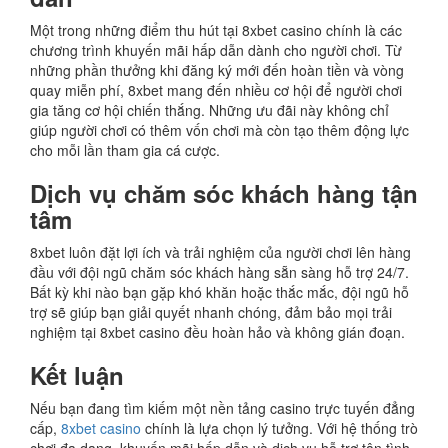
Một trong những điểm thu hút tại 8xbet casino chính là các
chương trình khuyến mãi hấp dẫn dành cho người chơi. Từ
những phần thưởng khi đăng ký mới đến hoàn tiền và vòng
quay miễn phí, 8xbet mang đến nhiều cơ hội để người chơi
gia tăng cơ hội chiến thắng. Những ưu đãi này không chỉ
giúp người chơi có thêm vốn chơi mà còn tạo thêm động lực
cho mỗi lần tham gia cá cược.
Dịch vụ chăm sóc khách hàng tận
tâm
8xbet luôn đặt lợi ích và trải nghiệm của người chơi lên hàng
đầu với đội ngũ chăm sóc khách hàng sẵn sàng hỗ trợ 24/7.
Bất kỳ khi nào bạn gặp khó khăn hoặc thắc mắc, đội ngũ hỗ
trợ sẽ giúp bạn giải quyết nhanh chóng, đảm bảo mọi trải
nghiệm tại 8xbet casino đều hoàn hảo và không gián đoạn.
Kết luận
Nếu bạn đang tìm kiếm một nền tảng casino trực tuyến đẳng
cấp,
8xbet casino
chính là lựa chọn lý tưởng. Với hệ thống trò