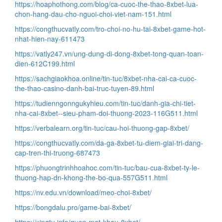
https://hoaphothong.com/blog/ca-cuoc-the-thao-8xbet-lua-
chon-hang-dau-cho-nguoi-choi-viet-nam-151.html
https://congthucvatly.com/tro-choi-no-hu-tai-8xbet-game-hot-
nhat-hien-nay-611473
https://vatly247.vn/ung-dung-di-dong-8xbet-tong-quan-toan-
dien-612C199.html
https://sachgiaokhoa.online/tin-tuc/8xbet-nha-cai-ca-cuoc-
the-thao-casino-danh-bai-truc-tuyen-89.html
https://tudienngonngukyhieu.com/tin-tuc/danh-gia-chi-tiet-
nha-cai-8xbet--sieu-pham-doi-thuong-2023-116G511.html
https://verbalearn.org/tin-tuc/cau-hoi-thuong-gap-8xbet/
https://congthucvatly.com/da-ga-8xbet-tu-diem-giai-tri-dang-
cap-tren-thi-truong-687473
https://phuongtrinhhoahoc.com/tin-tuc/bau-cua-8xbet-ty-le-
thuong-hap-dn-khong-the-bo-qua-557G511.html
https://nv.edu.vn/download/meo-choi-8xbet/
https://bongdalu.pro/game-bai-8xbet/