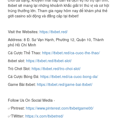
chơi đa dạng, khuyến mãi hấp dẫn và dịch vụ hỗ trợ tận tình,
8xbet sẽ mang lại những khoảnh khắc giải trí thú vị và cơ hội
trúng thưởng lớn. Tham gia ngay hôm nay để khám phá thế
giới casino sôi động và đẳng cấp tại 8xbet!
Visit the Websites:
https://8xbet.red/
Address: 8 Đ. Sư Vạn Hạnh, Phường 12, Quận 10, Thành
phố Hồ Chí Minh
Cá Cược Thể Thao:
https://8xbet.red/ca-cuoc-the-thao/
8xbet slot:
https://8xbet.red/8xbet-slot/
Trò Chơi Slot:
https://8xbet.red/tro-choi-slot/
Cá Cược Bóng Đá:
https://8xbet.red/ca-cuoc-bong-da/
Game Bài 8xbet:
https://8xbet.red/game-bai-8xbet/
Follow Us On Social Media -
✅
Pintrest:
https://www.pinterest.com/8xbetgame00/
✅
TWitter:
https://x.com/8xbetred/