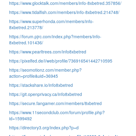
https://www.glocktalk.com/members/info-8xbetred.357856/
https://www.tidalfish.com/members/info-8xbetred.214748/
https://www.superhonda.com/members/info-
8xbetred.213778/
https://forum.pjrc.com/index.php?members/info-
8xbetred.101436/
https://www.pearltrees.com/info8xbetred
https://pixelfed.de/i/web/profile/736916541442710595
https://seomotionz.com/member.php?
action=profile&uid=36945
https://stackshare.io/info8xbetred
https://git.openprivacy.ca/info8xbetred
https://secure.fangamer.com/members/8xbetred
https://www.11secondclub.com/forum/profile.php?
id=1599492
https://directory3.org/index.php?p=d