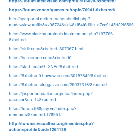
https://forum.atelevisao.com/profile/16028-8xbetred/
https://forum.zoneofgames.ru/topic/76941-8xbetred/
http://sparportal.de/forum/memberlist.php?
mode=viewprofile&u=98724&sid=81f54f6d9fe1e7cc9145d22f859
https://www.blackhatprotools.info/member.php?197766-
8xbetred1
https://efdir.com/8xbetred_307367.html
https://hackerone.com/8xbetred0
https://start.me/p/GLXNPd/8xbet-red
https://8xbetred0.howeweb.com/30157649/8xbetred
https://8xbetred.bloggazzo.com/29037316/8xbetred
https://jasperfoundation.org/qtoa/index.php?
qa=user&qa_1=8xbetred
https://forum.568play.vn/index.php?
members/8xbetred.178951/
http://forums.visualtext.org/member.php?
action=profile&uid=1264139