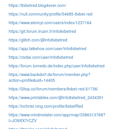
https://8xbetred.blog4ever.com/
https://null.community/profile/54685-8xbet-red
https://www.stencyl.com/users/index/1237164
https://git.forum.ircam.fr/info8xbetred
https://glitch.com/@info8xbetred
https://app.talkshoe.com/user/info8xbetred
https://civitai.com/user/info8xbetred
https://forum.tomedo.de/index.php/user/info8xbetred
https://www.backdorf.de/forum/member.php?
action=profile&uid=14405
https://l2top.co/forum/members/8xbet-red.61736/
https://www.printables.com/@info8xbetred_2434391
https://tvchrist.ning.com/profile/8xbetRed
https://www.mindmeister.com/app/map/3386313768?
t=JO9XX7rCZV