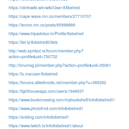
https://clinfowiki.win/wiki/User:8Xbetred
https://cape-wave.mn.co/members/27710707
https://lennor.mn.co/posts/65998889
https://www.tripadvisor.in/Profile/8xbetred
https://list.ly/8xbetred0/lists
http://web.symbol.rs/forum/member.php?
action=profile&uid=750732
http://forumsg.pl/member.php?action=profile&uid=35061
https://lu.ma/user/8xbetred
https://forums.alliedmods.net/member.php?u=385262
https://lighthouseapp.com/users/1949037
https://www.bookcrossing.com/mybookshelf/info8xbetred1/
https://www.photofrnd.com/info8xbetred1
https://enkling.com/info8xbetred1
https://www.twitch.tv/info8xbetred1/about