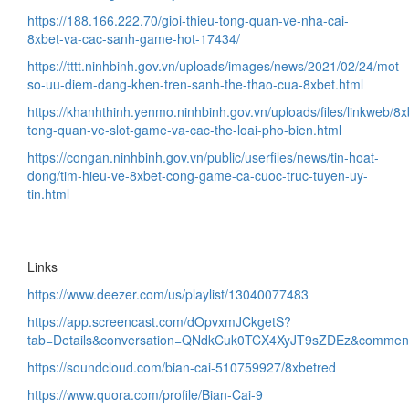
https://188.166.222.70/gioi-thieu-tong-quan-ve-nha-cai-
8xbet-va-cac-sanh-game-hot-17434/
https://tttt.ninhbinh.gov.vn/uploads/images/news/2021/02/24/mot-
so-uu-diem-dang-khen-tren-sanh-the-thao-cua-8xbet.html
https://khanhthinh.yenmo.ninhbinh.gov.vn/uploads/files/linkweb/8x
tong-quan-ve-slot-game-va-cac-the-loai-pho-bien.html
https://congan.ninhbinh.gov.vn/public/userfiles/news/tin-hoat-
dong/tim-hieu-ve-8xbet-cong-game-ca-cuoc-truc-tuyen-uy-
tin.html
Links
https://www.deezer.com/us/playlist/13040077483
https://app.screencast.com/dOpvxmJCkgetS?
tab=Details&conversation=QNdkCuk0TCX4XyJT9sZDEz&comm
https://soundcloud.com/bian-cai-510759927/8xbetred
https://www.quora.com/profile/Bian-Cai-9