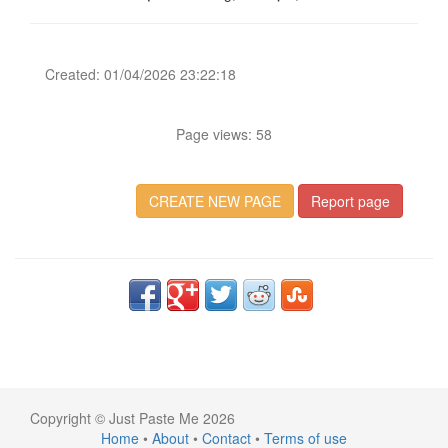
Created: 01/04/2026 23:22:18
Page views: 58
CREATE NEW PAGE
Report page
Copyright © Just Paste Me 2026
Home
•
About
•
Contact
•
Terms of use