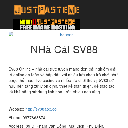
NHà CáI SV88
SV88 Online – nhà cái trực tuyến mang đến trải nghiệm giải
trí online an toàn và hấp dẫn với nhiều lựa chọn trò chơi như
cược thể thao, live casino và nhiều trò chơi thú vị. SV88 sở
hữu nền tảng xử lý ổn định, thiết kế thân thiện, dễ thao tác
và khả năng sử dụng linh hoạt trên nhiều nền tảng.
Website:
http://sv88app.co
.
Phone: 0977863874.
Address: 09 Đ. Phạm Văn Đồng, Mai Dịch, Phú Diễn.