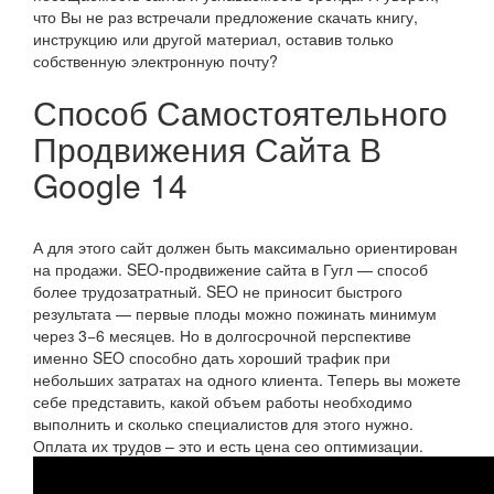
что Вы не раз встречали предложение скачать книгу,
инструкцию или другой материал, оставив только
собственную электронную почту?
Способ Самостоятельного
Продвижения Сайта В
Google 14
А для этого сайт должен быть максимально ориентирован
на продажи. SEO-продвижение сайта в Гугл — способ
более трудозатратный. SEO не приносит быстрого
результата — первые плоды можно пожинать минимум
через 3−6 месяцев. Но в долгосрочной перспективе
именно SEO способно дать хороший трафик при
небольших затратах на одного клиента. Теперь вы можете
себе представить, какой объем работы необходимо
выполнить и сколько специалистов для этого нужно.
Оплата их трудов – это и есть цена сео оптимизации.