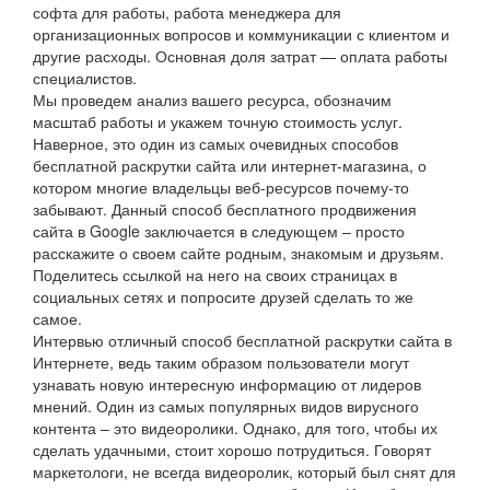
софта для работы, работа менеджера для
организационных вопросов и коммуникации с клиентом и
другие расходы. Основная доля затрат — оплата работы
специалистов.
Мы проведем анализ вашего ресурса, обозначим
масштаб работы и укажем точную стоимость услуг.
Наверное, это один из самых очевидных способов
бесплатной раскрутки сайта или интернет-магазина, о
котором многие владельцы веб-ресурсов почему-то
забывают. Данный способ бесплатного продвижения
сайта в Google заключается в следующем – просто
расскажите о своем сайте родным, знакомым и друзьям.
Поделитесь ссылкой на него на своих страницах в
социальных сетях и попросите друзей сделать то же
самое.
Интервью отличный способ бесплатной раскрутки сайта в
Интернете, ведь таким образом пользователи могут
узнавать новую интересную информацию от лидеров
мнений. Один из самых популярных видов вирусного
контента – это видеоролики. Однако, для того, чтобы их
сделать удачными, стоит хорошо потрудиться. Говорят
маркетологи, не всегда видеоролик, который был снят для