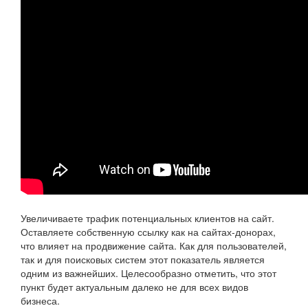
Увеличиваете трафик потенциальных клиентов на сайт.
Оставляете собственную ссылку как на сайтах-донорах,
что влияет на продвижение сайта. Как для пользователей,
так и для поисковых систем этот показатель является
одним из важнейших. Целесообразно отметить, что этот
пункт будет актуальным далеко не для всех видов
бизнеса.