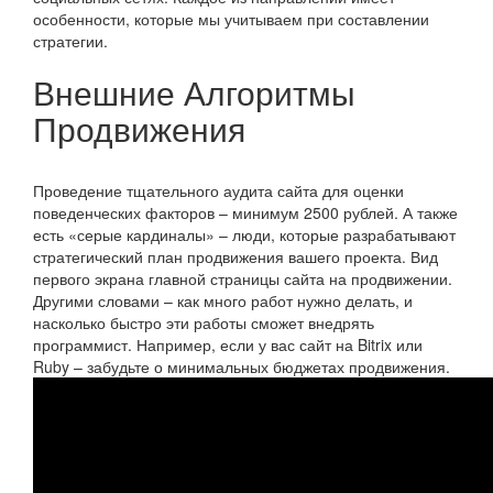
особенности, которые мы учитываем при составлении
стратегии.
Внешние Алгоритмы
Продвижения
Проведение тщательного аудита сайта для оценки
поведенческих факторов – минимум 2500 рублей. А также
есть «серые кардиналы» – люди, которые разрабатывают
стратегический план продвижения вашего проекта. Вид
первого экрана главной страницы сайта на продвижении.
Другими словами – как много работ нужно делать, и
насколько быстро эти работы сможет внедрять
программист. Например, если у вас сайт на Bitrix или
Ruby – забудьте о минимальных бюджетах продвижения.