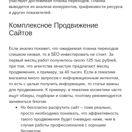
участвует достижимая планка переходов. Планка
выводится из анализа конкурентов, трафиковости ресурса
и других показателей.
Комплексное Продвижение
Сайтов
Если анализ покажет, что ожидаемая планка переходов
слишком низкая, то в SEO инвестировать не стоит. За
первый месяц работ получилось около 125 тыс рублей,
при том, что агентства зачастую предлагают месяц
продвижения, к примеру, за 40 тысяч. Если в тематике
магазина много запросов с информационным интентом,
то есть с целью получить информацию, то статьи важны
для продвижения. К примеру, в тематике косметики часто
ищут обзоры, подборки и советы, поэтому рекомендуется
заниматься блогом.
Но бесплатно раскрутить сайт – тоже реально,
просто необходимо понимать, что эффективность
такого продвижения будет очевидно ниже, чем в
случае работы профессионалов с хорошим
бюджетом.