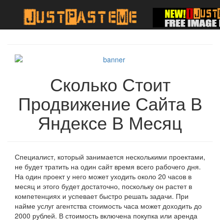
Сколько Стоит
Продвижение Сайта В
Яндексе В Месяц
Специалист, который занимается несколькими проектами,
не будет тратить на один сайт время всего рабочего дня.
На один проект у него может уходить около 20 часов в
месяц и этого будет достаточно, поскольку он растет в
компетенциях и успевает быстро решать задачи. При
найме услуг агентства стоимость часа может доходить до
2000 рублей. В стоимость включена покупка или аренда