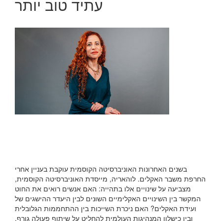
עתיד טוב יותר
בשנים האחרונות האוניברסיטה הקוסמית עוקבת בעניין אחרי
החרפת משבר האקלים. לוהאריה, מייסדת האוניברסיטה הקוסמית,
מצביעה על שינויים אלו בתהייה: האם אנשים רואים את החוט
המקשר בין השינויים האקלימיים השונים לבין היעדר ההישגים של
ועידת האקלים? האם ניכרת השייכות בין ההתחממות הגלובלית
ובין כישלון המנהיגות העולמית להחליט על שיתוף פעולה גורף,