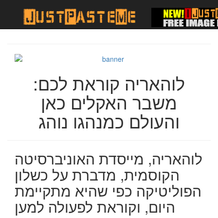
לוהאריה קוראת לכם:
משבר האקלים כאן
והעולם כמנהגו נוהג
לוהאריה, מייסדת האוניברסיטה
הקוסמית, מדברת על כשלון
הפוליטיקה כפי שהיא מתקיימת
היום, וקוראת לפעולה למען