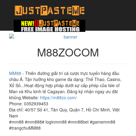
M88ZOCOM
MM88
- Thiên đường giải trí cá cược trực tuyến hàng đầu
châu Á. Tận hưởng kho game đa dạng: Thể Thao, Casino,
Xổ Số...Hoạt động hợp pháp dưới sự cấp phép của Isle of
Man và Khu kinh tế Cagayan. Đăng ký nhận ngay ưu đãi
khủng.Website:
https://m88zo.com/
Phone: 0352939453
Địa chỉ: 40/57 Số 41, Tân Quy, Quận 7, Hồ Chí Minh, Việt
Nam
#mm88 #mm888# loginmm88 #mm88bet #gamemm88
#trangchuMM88