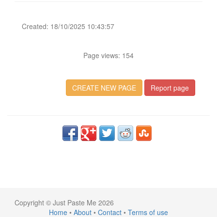
Created: 18/10/2025 10:43:57
Page views: 154
CREATE NEW PAGE
Report page
Copyright © Just Paste Me 2026
Home
•
About
•
Contact
•
Terms of use