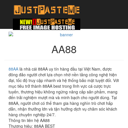
AA88
88AA
là nhà cái 88AA uy tín hàng đầu tại Việt Nam, được
đông đảo người chơi lựa chọn nhờ nền tảng công nghệ hiện
đại, tốc độ truy cập nhanh và hệ thống bảo mật tuyệt đối. Với
mục tiêu trở thành 88AA best trong lĩnh vực cá cược trực
tuyến, thương hiệu không ngừng nâng cấp sản phẩm, mang
đến trải nghiệm mượt mà và minh bạch cho người dùng. Tại
88AA, người chơi có thể tham gia hàng nghìn trò chơi hấp
dẫn, nhận thưởng lớn và tận hưởng dịch vụ chăm sóc khách
hàng chuyên nghiệp 24/7.
Thông tin liên hệ AA88
Thương hiệu: 88AA BEST