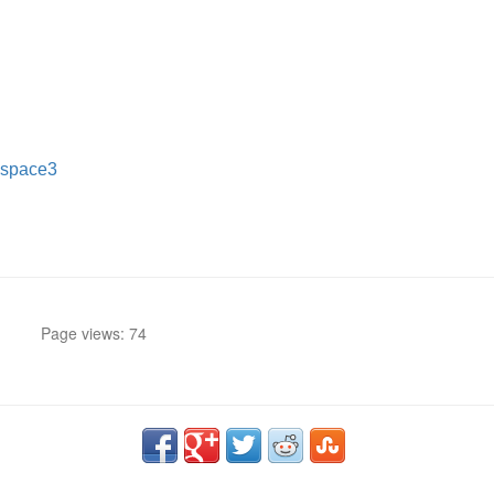
8space3
Page views: 74