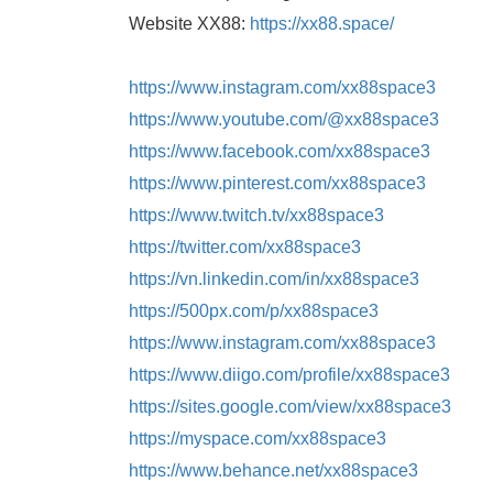
Website XX88:
https://xx88.space/
https://www.instagram.com/xx88space3
https://www.youtube.com/@xx88space3
https://www.facebook.com/xx88space3
https://www.pinterest.com/xx88space3
https://www.twitch.tv/xx88space3
https://twitter.com/xx88space3
https://vn.linkedin.com/in/xx88space3
https://500px.com/p/xx88space3
https://www.instagram.com/xx88space3
https://www.diigo.com/profile/xx88space3
https://sites.google.com/view/xx88space3
https://myspace.com/xx88space3
https://www.behance.net/xx88space3