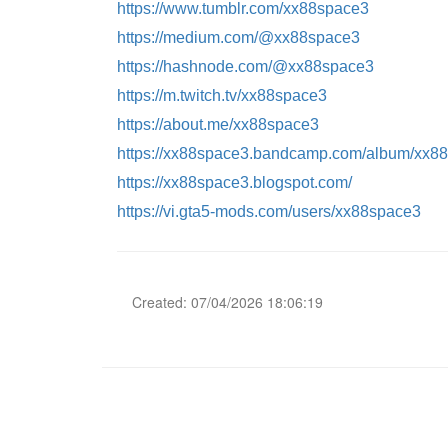
https://www.tumblr.com/xx88space3
https://medium.com/@xx88space3
https://hashnode.com/@xx88space3
https://m.twitch.tv/xx88space3
https://about.me/xx88space3
https://xx88space3.bandcamp.com/album/xx8
https://xx88space3.blogspot.com/
https://vi.gta5-mods.com/users/xx88space3
Created: 07/04/2026 18:06:19