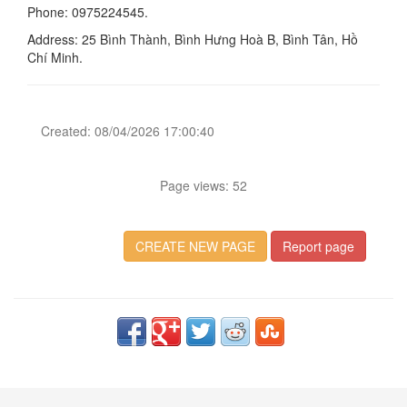
Phone: 0975224545.
Address: 25 Bình Thành, Bình Hưng Hoà B, Bình Tân, Hồ
Chí Minh.
Created: 08/04/2026 17:00:40
Page views: 52
CREATE NEW PAGE
Report page