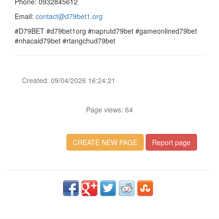
Phone: 0932845612
Email:
contact@d79bet1.org
#D79BET #d79bet1org #naprutd79bet #gameonlined79bet
#nhacaid79bet #rtangchud79bet
Created: 09/04/2026 16:24:21
Page views: 64
CREATE NEW PAGE
Report page