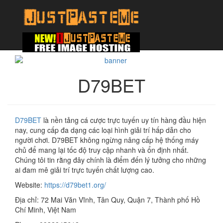
D79BET
D79BET
là nền tảng cá cược trực tuyến uy tín hàng đầu hiện
nay, cung cấp đa dạng các loại hình giải trí hấp dẫn cho
người chơi. D79BET không ngừng nâng cấp hệ thống máy
chủ để mang lại tốc độ truy cập nhanh và ổn định nhất.
Chúng tôi tin rằng đây chính là điểm đến lý tưởng cho những
ai đam mê giải trí trực tuyến chất lượng cao.
Website:
https://d79bet1.org/
Địa chỉ: 72 Mai Văn Vĩnh, Tân Quy, Quận 7, Thành phố Hồ
Chí Minh, Việt Nam