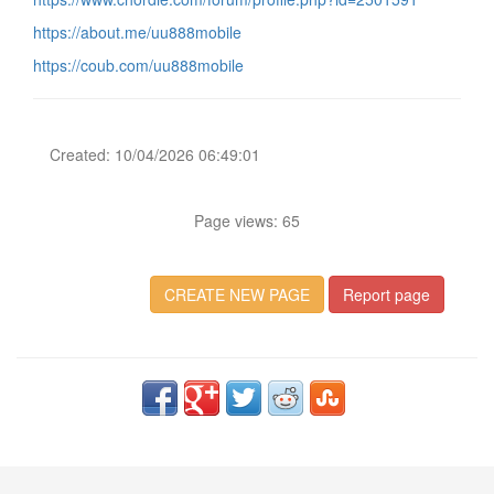
https://about.me/uu888mobile
https://coub.com/uu888mobile
Created: 10/04/2026 06:49:01
Page views: 65
CREATE NEW PAGE
Report page