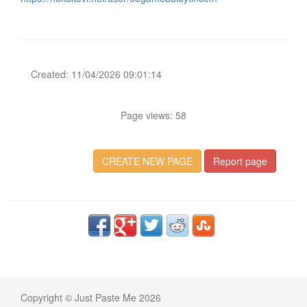
Created: 11/04/2026 09:01:14
Page views: 58
CREATE NEW PAGE
Report page
Copyright © Just Paste Me 2026