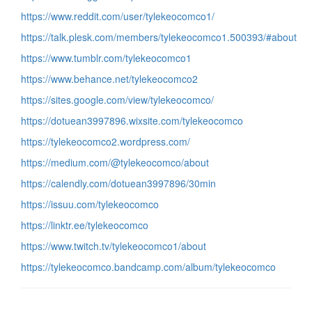
https://www.reddit.com/user/tylekeocomco1/
https://talk.plesk.com/members/tylekeocomco1.500393/#about
https://www.tumblr.com/tylekeocomco1
https://www.behance.net/tylekeocomco2
https://sites.google.com/view/tylekeocomco/
https://dotuean3997896.wixsite.com/tylekeocomco
https://tylekeocomco2.wordpress.com/
https://medium.com/@tylekeocomco/about
https://calendly.com/dotuean3997896/30min
https://issuu.com/tylekeocomco
https://linktr.ee/tylekeocomco
https://www.twitch.tv/tylekeocomco1/about
https://tylekeocomco.bandcamp.com/album/tylekeocomco