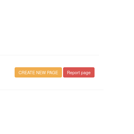
CREATE NEW PAGE
Report page