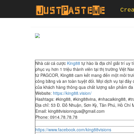
Cre
Nhà cái cá cược
King88
tự hào là địa chỉ giải trí u
phục vụ hơn 1 triệu thành viên tại thị trường Việt N
từ PAGCOR, King88 cam kết mang đến một môi trườ
công bằng và an toàn tuyệt đối. Mọi dịch vụ tại đây 
của khách hàng thông qua chất lượng sản phẩm đa
Website:
https://king88.vision/
Hashtags: #king88, #king88vina, #nhacaiking88, #t
Địa chỉ: 53 Đ. Đỗ Nhuận, Sơn Kỳ, Tân Phú, Hồ Chí 
Email: king88visionngua@gmail.com
Phone: 0914.78.78.78
https://www.facebook.com/king88visions