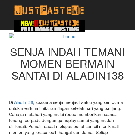
SENJA INDAH TEMANI
MOMEN BERMAIN
SANTAI DI ALADIN138
Di
Aladin138
, suasana senja menjadi waktu yang sempurna
untuk menikmati hiburan ringan setelah hari yang panjang.
Cahaya matahari yang mulai redup memberikan nuansa
tenang, berpadu dengan gameplay santai yang mudah
dinikmati. Pemain dapat melepas penat sambil menikmati
momen yang terasa lebih hangat dan damai. Setiap