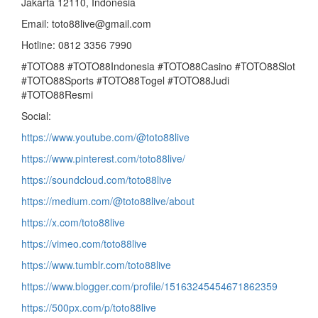
Jakarta 12110, Indonesia
Email: toto88live@gmail.com
Hotline: 0812 3356 7990
#TOTO88 #TOTO88Indonesia #TOTO88Casino #TOTO88Slot
#TOTO88Sports #TOTO88Togel #TOTO88Judi
#TOTO88Resmi
Social:
https://www.youtube.com/@toto88live
https://www.pinterest.com/toto88live/
https://soundcloud.com/toto88live
https://medium.com/@toto88live/about
https://x.com/toto88live
https://vimeo.com/toto88live
https://www.tumblr.com/toto88live
https://www.blogger.com/profile/15163245454671862359
https://500px.com/p/toto88live