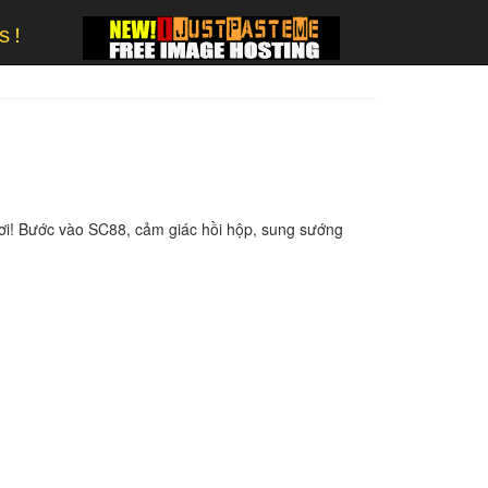
s!
hơi! Bước vào SC88, cảm giác hồi hộp, sung sướng