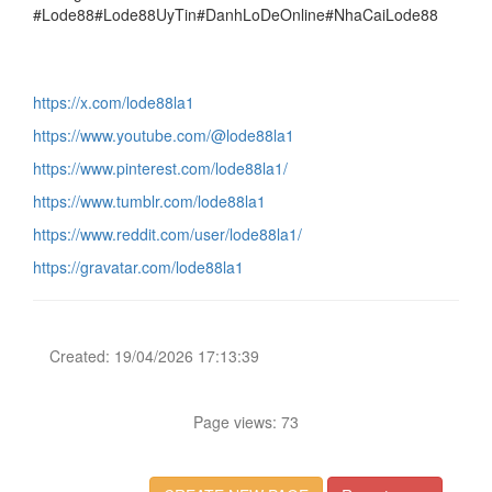
#Lode88#Lode88UyTin#DanhLoDeOnline#NhaCaiLode88
https://x.com/lode88la1
https://www.youtube.com/@lode88la1
https://www.pinterest.com/lode88la1/
https://www.tumblr.com/lode88la1
https://www.reddit.com/user/lode88la1/
https://gravatar.com/lode88la1
Created: 19/04/2026 17:13:39
Page views: 73