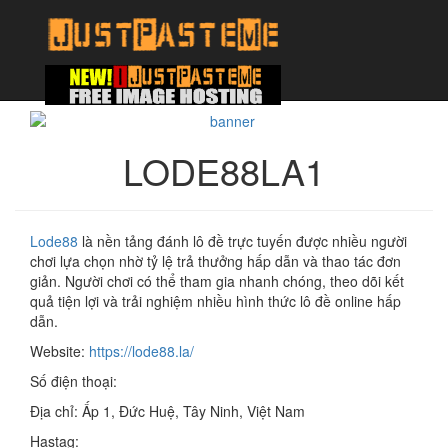
LODE88LA1
Lode88
là nền tảng đánh lô đề trực tuyến được nhiều người
chơi lựa chọn nhờ tỷ lệ trả thưởng hấp dẫn và thao tác đơn
giản. Người chơi có thể tham gia nhanh chóng, theo dõi kết
quả tiện lợi và trải nghiệm nhiều hình thức lô đề online hấp
dẫn.
Website:
https://lode88.la/
Số điện thoại:
Địa chỉ: Ấp 1, Đức Huệ, Tây Ninh, Việt Nam
Hastag: