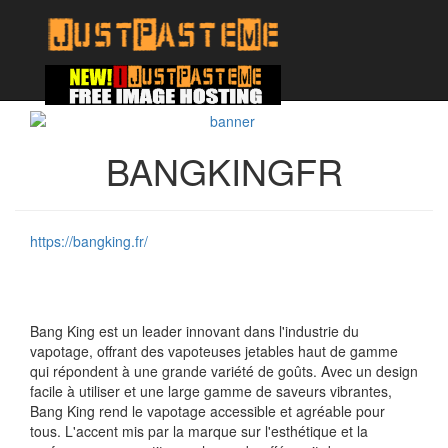
BANGKINGFR
https://bangking.fr/
Bang King est un leader innovant dans l'industrie du
vapotage, offrant des vapoteuses jetables haut de gamme
qui répondent à une grande variété de goûts. Avec un design
facile à utiliser et une large gamme de saveurs vibrantes,
Bang King rend le vapotage accessible et agréable pour
tous. L'accent mis par la marque sur l'esthétique et la