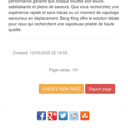
performance garantit que chaque bouffée soit douce,
satisfaisante et pleine de saveurs. Que vous recherchiez une
expérience rapide et sans tracas ou un moment de vapotage
savoureux en déplacement, Bang King offre la solution idéale
pour ceux qui recherchent une vapoteuse jetable de haute
qualité.
Created: 12/05/2025 22:19:53
Page views: 151
CREATE NEW PAGE
Report page