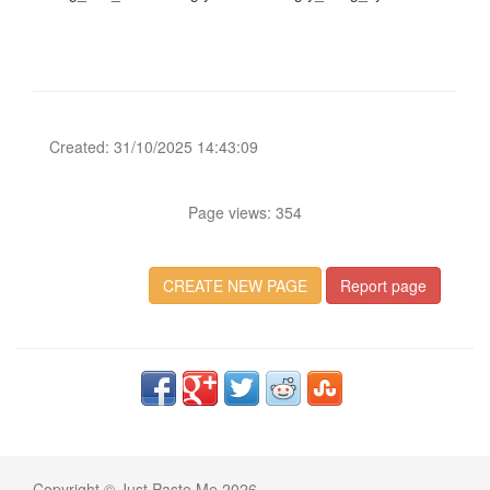
Created: 31/10/2025 14:43:09
Page views: 354
CREATE NEW PAGE
Report page
Copyright © Just Paste Me 2026