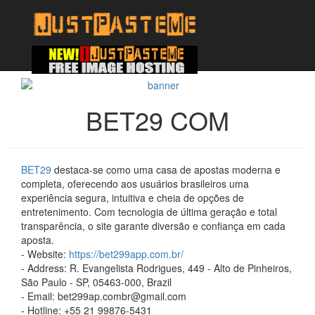
BET29 COM
BET29
destaca-se como uma casa de apostas moderna e
completa, oferecendo aos usuários brasileiros uma
experiência segura, intuitiva e cheia de opções de
entretenimento. Com tecnologia de última geração e total
transparência, o site garante diversão e confiança em cada
aposta.
- Website:
https://bet299app.com.br/
- Address: R. Evangelista Rodrigues, 449 - Alto de Pinheiros,
São Paulo - SP, 05463-000, Brazil
- Email: bet299ap.combr@gmail.com
- Hotline: +55 21 99876-5431