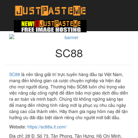
SC88
SC88
là nền tảng giải trí trực tuyến hàng đầu tại Việt Nam,
mang đến không gian cá cược chuyên nghiệp và hiện đại
cho mọi người dùng. Thương hiệu SC88 luôn chú trọng vào
việc nâng cấp công nghệ để đảm bảo mọi giao dịch đều diễn
ra an toàn và minh bạch. Chúng tôi không ngừng sáng tạo
để mang đến những tính năng mới lạ phục vụ nhu cầu ngày
càng cao của thành viên. Hãy tham gia ngay hôm nay để tận
hưởng ưu đãi đặc biệt dành riêng cho người mới bắt đầu.
Website:
https://sc88a.it.com/
Địa chỉ: 28 Đ. Số 73, Tân Phong, Tân Hưng, Hồ Chí Minh,