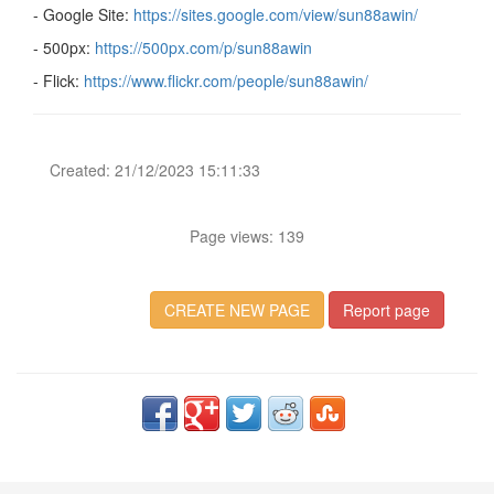
- Google Site:
https://sites.google.com/view/sun88awin/
- 500px:
https://500px.com/p/sun88awin
- Flick:
https://www.flickr.com/people/sun88awin/
Created: 21/12/2023 15:11:33
Page views: 139
CREATE NEW PAGE
Report page