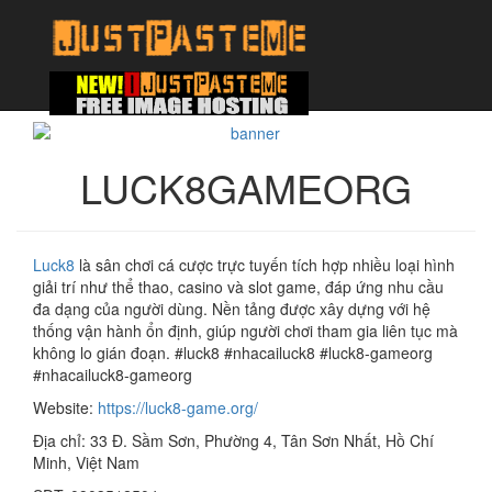
LUCK8GAMEORG
Luck8
là sân chơi cá cược trực tuyến tích hợp nhiều loại hình
giải trí như thể thao, casino và slot game, đáp ứng nhu cầu
đa dạng của người dùng. Nền tảng được xây dựng với hệ
thống vận hành ổn định, giúp người chơi tham gia liên tục mà
không lo gián đoạn. #luck8 #nhacailuck8 #luck8-gameorg
#nhacailuck8-gameorg
Website:
https://luck8-game.org/
Địa chỉ: 33 Đ. Sầm Sơn, Phường 4, Tân Sơn Nhất, Hồ Chí
Minh, Việt Nam