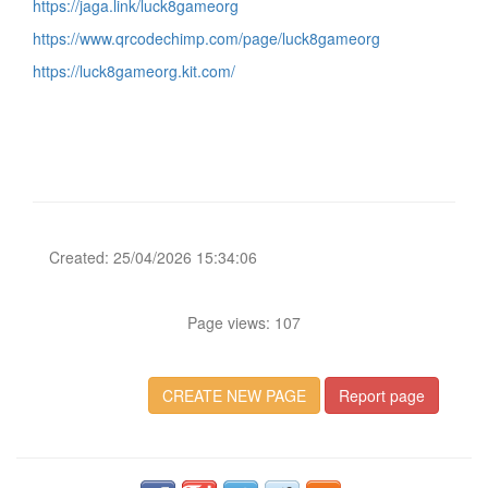
https://jaga.link/luck8gameorg
https://www.qrcodechimp.com/page/luck8gameorg
https://luck8gameorg.kit.com/
Created: 25/04/2026 15:34:06
Page views: 107
CREATE NEW PAGE
Report page