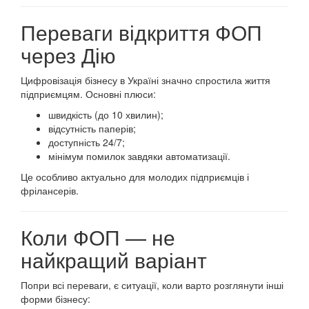
Переваги відкриття ФОП
через Дію
Цифровізація бізнесу в Україні значно спростила життя
підприємцям. Основні плюси:
швидкість (до 10 хвилин);
відсутність паперів;
доступність 24/7;
мінімум помилок завдяки автоматизації.
Це особливо актуально для молодих підприємців і
фрілансерів.
Коли ФОП — не
найкращий варіант
Попри всі переваги, є ситуації, коли варто розглянути інші
форми бізнесу: