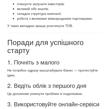
плануєте залучати інвесторів;
великий обіг коштів;
складна структура компанії;
робота з великими міжнародними партнерами.
У таких випадках краще розглянути ТОВ.
Поради для успішного
старту
1. Почніть з малого
Не потрібно одразу масштабувати бізнес — протестуйте
ідею.
2. Ведіть облік з першого дня
Це допоможе уникнути проблем із податковою.
3. Використовуйте онлайн-сервіси