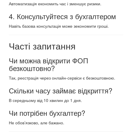
Автоматизація економить час і зменшує ризики.
4. Консультуйтеся з бухгалтером
Навіть базова консультація може зекономити гроші.
Часті запитання
Чи можна відкрити ФОП
безкоштовно?
Так, реєстрація через онлайн-сервіси є безкоштовною.
Скільки часу займає відкриття?
В середньому від 10 хвилин до 1 дня.
Чи потрібен бухгалтер?
Не обов’язково, але бажано.