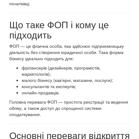
початківці.
Що таке ФОП і кому це
підходить
ФОП — це фізична особа, яка здійснює підприємницьку
діяльність без створення юридичної особи. Така форма
бізнесу ідеально підходить для:
фрілансерів (дизайнерів, програмістів,
маркетологів);
малого бізнесу (кав’ярні, магазини, послуги);
консультантів та експертів;
онлайн-продавців.
Головна перевага ФОП — простота реєстрації та ведення
обліку, а також доступ до спрощеної системи
оподаткування.
Основні переваги відкриття