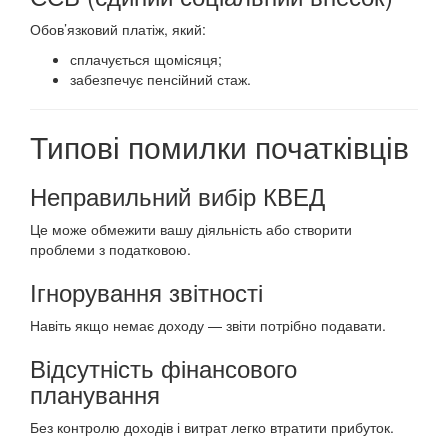
Обов’язковий платіж, який:
сплачується щомісяця;
забезпечує пенсійний стаж.
Типові помилки початківців
Неправильний вибір КВЕД
Це може обмежити вашу діяльність або створити
проблеми з податковою.
Ігнорування звітності
Навіть якщо немає доходу — звіти потрібно подавати.
Відсутність фінансового
планування
Без контролю доходів і витрат легко втратити прибуток.