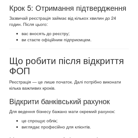
Крок 5: Отримання підтвердження
Зазвичай реєстрація займає від кількох хвилин до 24
годин. Після цього:
вас вносять до реєстру;
ви стаєте офіційним підприємцем.
Що робити після відкриття
ФОП
Реєстрація — це лише початок. Далі потрібно виконати
кілька важливих кроків.
Відкрити банківський рахунок
Для ведення бізнесу бажано мати окремий рахунок:
це спрощує облік;
виглядає професійно для клієнтів.