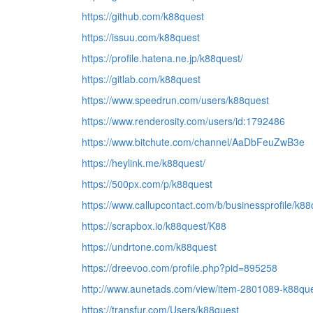
https://github.com/k88quest
https://issuu.com/k88quest
https://profile.hatena.ne.jp/k88quest/
https://gitlab.com/k88quest
https://www.speedrun.com/users/k88quest
https://www.renderosity.com/users/id:1792486
https://www.bitchute.com/channel/AaDbFeuZwB3e
https://heylink.me/k88quest/
https://500px.com/p/k88quest
https://www.callupcontact.com/b/businessprofile/k8
https://scrapbox.io/k88quest/K88
https://undrtone.com/k88quest
https://dreevoo.com/profile.php?pid=895258
http://www.aunetads.com/view/item-2801089-k88que
https://transfur.com/Users/k88quest