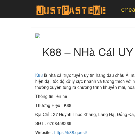
Cre
K88 – NHà CáI U
K88
là nhà cái trực tuyến uy tín hàng đầu châu Á, m
hiện đại, tốc độ xử lý cực nhanh và tương thích với 
thường xuyên tung ra chương trình khuyến mãi, hoàn 
Thông tin liên hệ :
Thương Hiệu : K88
Địa Chỉ : 27 Huỳnh Thúc Kháng, Láng Hạ, Đống Đa,
SĐT : 0708458269
Website :
https://k88.quest/