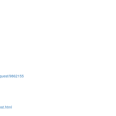
8quest/9862155
st.html