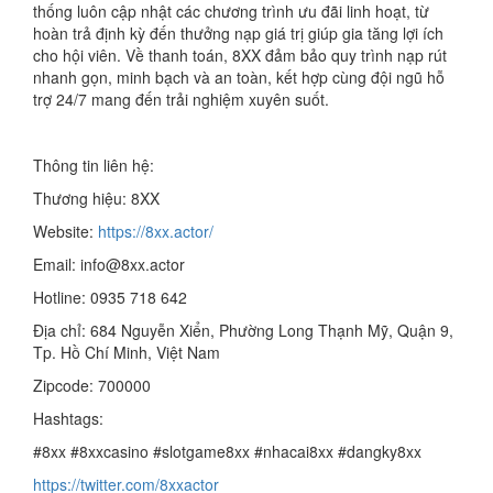
thống luôn cập nhật các chương trình ưu đãi linh hoạt, từ
hoàn trả định kỳ đến thưởng nạp giá trị giúp gia tăng lợi ích
cho hội viên. Về thanh toán, 8XX đảm bảo quy trình nạp rút
nhanh gọn, minh bạch và an toàn, kết hợp cùng đội ngũ hỗ
trợ 24/7 mang đến trải nghiệm xuyên suốt.
Thông tin liên hệ:
Thương hiệu: 8XX
Website:
https://8xx.actor/
Email: info@8xx.actor
Hotline: 0935 718 642
Địa chỉ: 684 Nguyễn Xiển, Phường Long Thạnh Mỹ, Quận 9,
Tp. Hồ Chí Minh, Việt Nam
Zipcode: 700000
Hashtags:
#8xx #8xxcasino #slotgame8xx #nhacai8xx #dangky8xx
https://twitter.com/8xxactor