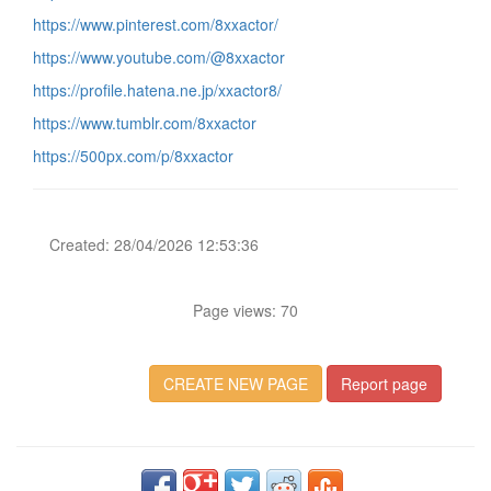
https://www.pinterest.com/8xxactor/
https://www.youtube.com/@8xxactor
https://profile.hatena.ne.jp/xxactor8/
https://www.tumblr.com/8xxactor
https://500px.com/p/8xxactor
Created: 28/04/2026 12:53:36
Page views: 70
CREATE NEW PAGE
Report page