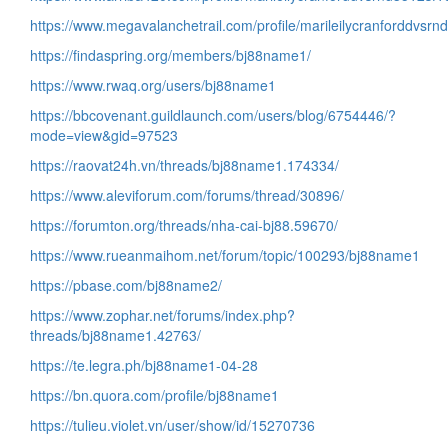
https://www.megavalanchetrail.com/profile/marileilycranforddvsrn
https://findaspring.org/members/bj88name1/
https://www.rwaq.org/users/bj88name1
https://bbcovenant.guildlaunch.com/users/blog/6754446/?
mode=view&gid=97523
https://raovat24h.vn/threads/bj88name1.174334/
https://www.aleviforum.com/forums/thread/30896/
https://forumton.org/threads/nha-cai-bj88.59670/
https://www.rueanmaihom.net/forum/topic/100293/bj88name1
https://pbase.com/bj88name2/
https://www.zophar.net/forums/index.php?
threads/bj88name1.42763/
https://te.legra.ph/bj88name1-04-28
https://bn.quora.com/profile/bj88name1
https://tulieu.violet.vn/user/show/id/15270736