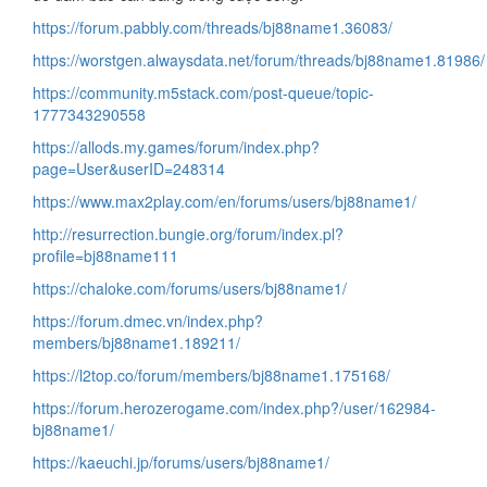
https://forum.pabbly.com/threads/bj88name1.36083/
https://worstgen.alwaysdata.net/forum/threads/bj88name1.81986/
https://community.m5stack.com/post-queue/topic-
1777343290558
https://allods.my.games/forum/index.php?
page=User&userID=248314
https://www.max2play.com/en/forums/users/bj88name1/
http://resurrection.bungie.org/forum/index.pl?
profile=bj88name111
https://chaloke.com/forums/users/bj88name1/
https://forum.dmec.vn/index.php?
members/bj88name1.189211/
https://l2top.co/forum/members/bj88name1.175168/
https://forum.herozerogame.com/index.php?/user/162984-
bj88name1/
https://kaeuchi.jp/forums/users/bj88name1/