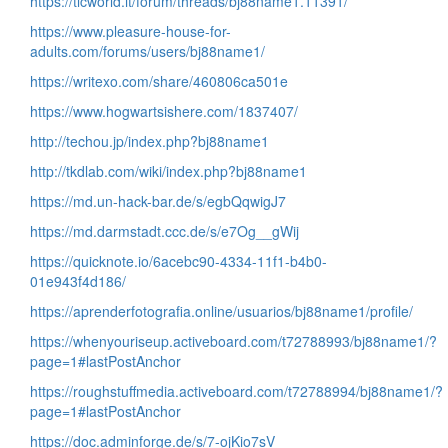
https://tlcworld.it/forum/threads/bj88name1.11391/
https://www.pleasure-house-for-
adults.com/forums/users/bj88name1/
https://writexo.com/share/460806ca501e
https://www.hogwartsishere.com/1837407/
http://techou.jp/index.php?bj88name1
http://tkdlab.com/wiki/index.php?bj88name1
https://md.un-hack-bar.de/s/egbQqwigJ7
https://md.darmstadt.ccc.de/s/e7Og__gWij
https://quicknote.io/6acebc90-4334-11f1-b4b0-
01e943f4d186/
https://aprenderfotografia.online/usuarios/bj88name1/profile/
https://whenyouriseup.activeboard.com/t72788993/bj88name1/?
page=1#lastPostAnchor
https://roughstuffmedia.activeboard.com/t72788994/bj88name1/?
page=1#lastPostAnchor
https://doc.adminforge.de/s/7-ojKio7sV