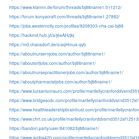
https://www.klamm.de/forum/threads/bj88name1.511212/
https://forum.konyacraft.com/threads/bj88name1.27882/
https://jobs.westerncity.com/profiles/8208303-nha-cai-bj88
https://hackmd.hub.yt/s/j6eAHzjkj
https://md.chaosdorf.de/s/aqHmua-qyb
https://aboutnursernjobs.com/author/bj88name1/
https://aboutsnfjobs.com/author/bj88name1/
https://aboutnursepractitionerjobs.com/author/bj88name1/
https://aboutpharmacistjobs.com/author/bj88name1/
https://www.luzsantomauro.com/profile/marileilycranforddvsrnd35
https://www.bridgescdc.com/profile/marileilycranforddvsrnd3512sf
https://www.healthleadershipbraintrust.com/profile/marileilycranf
https://www.chrt.co.uk/profile/marileilycranforddvsrnd3512sf125135
https://bandori.party/user/841082/bj88name1/
https://www.arriba420.com/profile/marileilycranforddvsrnd3512sf1