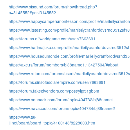
http://www.bisound.com/forum/showthread.php?
p=3145552#post3145552
https://www.happycampersmontessori.com/profile/marileilycranfo
https://www.ltstesting.com/profile/marileilycranforddvsrnd3512sf18
https://forums.offworldgame.com/user/7663691
https://www.harimajuku.com/profile/marileilycranforddvsrnd3512sf
https://www.housedumonde.com/profile/marileilycranforddvsrnd35
https://axe.rs/forum/members/bj88name1.13427504/#about
https://www.roton.com/forums/users/marileilycranforddvsrnd3512s
https://forums.sinsofasolarempire.com/user/7663691
https://forum.fakeidvendors.com/post/yljp51gb5m
https://www.bonback.com/forum/topic/404732/bj88name1
https://www.navacool.com/forum/topic/404734/bj88name2
https://www.tai-
ji.net/board/board_topic/4160148/8228003.htm