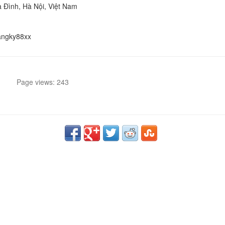
 Đình, Hà Nội, Việt Nam
angky88xx
Page views: 243