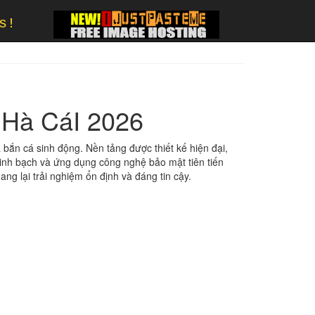
s!
Hà CáI 2026
 bắn cá sinh động. Nền tảng được thiết kế hiện đại,
 minh bạch và ứng dụng công nghệ bảo mật tiên tiến
ng lại trải nghiệm ổn định và đáng tin cậy.