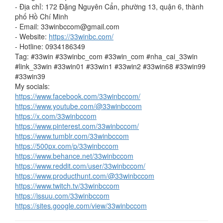
- Địa chỉ: 172 Đặng Nguyên Cẩn, phường 13, quận 6, thành
phố Hồ Chí Minh
- Email: 33winbccom@gmail.com
- Website:
https://33winbc.com/
- Hotline: 0934186349
Tag: #33win #33winbc_com #33win_com #nha_cai_33win
#link_33win #33win01 #33win1 #33win2 #33win68 #33win99
#33win39
My socials:
https://www.facebook.com/33winbccom/
https://www.youtube.com/@33winbccom
https://x.com/33winbccom
https://www.pinterest.com/33winbccom/
https://www.tumblr.com/33winbccom
https://500px.com/p/33winbccom
https://www.behance.net/33winbccom
https://www.reddit.com/user/33winbccom/
https://www.producthunt.com/@33winbccom
https://www.twitch.tv/33winbccom
https://issuu.com/33winbccom
https://sites.google.com/view/33winbccom