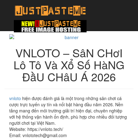
VNLOTO – SâN CHơI
Lô Tô Và Xổ Số HàNG
ĐầU CHâU Á 2026
vnloto
hiện được đánh giá là một trong những sân chơi cá
cược trực tuyến uy tín và nổi bật hàng đầu năm 2026. Nền
tảng mang đến môi trường giải trí hiện đại, chuyên nghiệp
với hệ thống vận hành ổn định, phù hợp cho nhiều đối tượng
người chơi tại Việt Nam.
Website: https://vnloto.tech/
Email: vnlototech@gmail.com