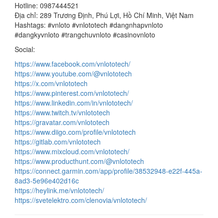
Hotline: 0987444521
Địa chỉ: 289 Trương Định, Phú Lợi, Hồ Chí Minh, Việt Nam
Hashtags: #vnloto #vnlototech #dangnhapvnloto
#dangkyvnloto #trangchuvnloto #casinovnloto
Social:
https://www.facebook.com/vnlototech/
https://www.youtube.com/@vnlototech
https://x.com/vnlototech
https://www.pinterest.com/vnlototech/
https://www.linkedin.com/in/vnlototech/
https://www.twitch.tv/vnlototech
https://gravatar.com/vnlototech
https://www.diigo.com/profile/vnlototech
https://gitlab.com/vnlototech
https://www.mixcloud.com/vnlototech/
https://www.producthunt.com/@vnlototech
https://connect.garmin.com/app/profile/38532948-e22f-445a-
8ad3-5e96e402d16c
https://heylink.me/vnlototech/
https://svetelektro.com/clenovia/vnlototech/