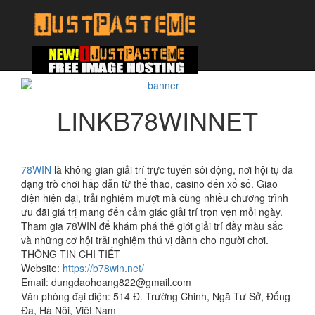
LINKB78WINNET
78WIN
là không gian giải trí trực tuyến sôi động, nơi hội tụ đa
dạng trò chơi hấp dẫn từ thể thao, casino đến xổ số. Giao
diện hiện đại, trải nghiệm mượt mà cùng nhiều chương trình
ưu đãi giá trị mang đến cảm giác giải trí trọn vẹn mỗi ngày.
Tham gia 78WIN để khám phá thế giới giải trí đầy màu sắc
và những cơ hội trải nghiệm thú vị dành cho người chơi.
THÔNG TIN CHI TIẾT
Website:
https://b78win.net/
Email: dungdaohoang822@gmail.com
Văn phòng đại diện: 514 Đ. Trường Chinh, Ngã Tư Sở, Đống
Đa, Hà Nội, Việt Nam