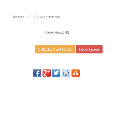
Created: 09/05/2026 10:01:26
Page views: 42
CREATE NEW PAGE
Report page