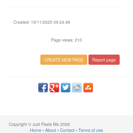
Created: 19/11/2025 09:24:48
Page views: 210
CREATE NEW PAGE
Report page
Copyright © Just Paste Me 2026
Home
•
About
•
Contact
•
Terms of use