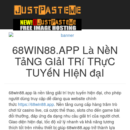
68WIN88.APP Là NềN
TảNG GIảI TRí TRựC
TUYếN HIệN đạI
68win88.app là nền tảng giải trí trực tuyến hiện đại, cho phép
người dùng truy cập dễ dàng qua website chính
thức
https://68win88.app
. Nền tảng cung cấp hàng trăm trò
chơi từ casino live, cá cược thể thao, slots cho đến game bài
đổi thưởng, đáp ứng đa dạng nhu cầu giải trí của người chơi.
Giao diện hiện đại, tốc độ xử lý nhanh và khả năng tương
thích tốt trên nhiều thiết bị giúp 68win88.app trở thành lựa