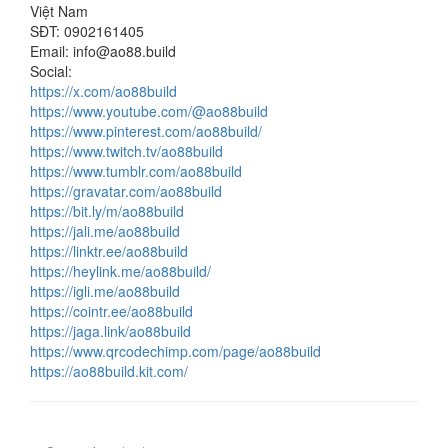
Việt Nam
SĐT: 0902161405
Email: info@ao88.build
Social:
https://x.com/ao88build
https://www.youtube.com/@ao88build
https://www.pinterest.com/ao88build/
https://www.twitch.tv/ao88build
https://www.tumblr.com/ao88build
https://gravatar.com/ao88build
https://bit.ly/m/ao88build
https://jali.me/ao88build
https://linktr.ee/ao88build
https://heylink.me/ao88build/
https://igli.me/ao88build
https://cointr.ee/ao88build
https://jaga.link/ao88build
https://www.qrcodechimp.com/page/ao88build
https://ao88build.kit.com/