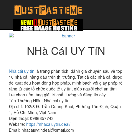
NHà CáI UY TíN
Nhà cái uy tín
là trang phân tích, đánh giá chuyên sâu về top
10 nhà cái hàng đầu trên thị trường. Tất cả các nhà cái được
đề xuất đều hoạt động hợp pháp, minh bạch với giấy phép rõ
ràng từ các tổ chức quốc tế uy tín, giúp người chơi an tâm
lựa chọn nền tảng giải trí chất lượng và đáng tin cậy.
Tên Thương Hiệu: Nhà cái uy tín
Địa chỉ: 102/8 Đ. Trần Quang Khải, Phường Tân Định, Quận
1, Hồ Chí Minh, Việt Nam
Điện thoại: 0986857743
Website:
https://nhacaiuytin.deal/
Email: nhacaiuytindeal@gmail.com