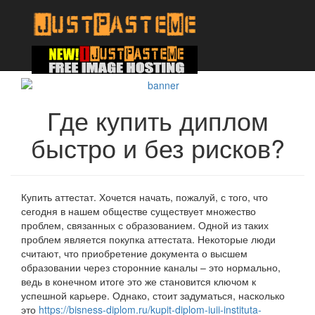
Где купить диплом
быстро и без рисков?
Купить аттестат. Хочется начать, пожалуй, с того, что
сегодня в нашем обществе существует множество
проблем, связанных с образованием. Одной из таких
проблем является покупка аттестата. Некоторые люди
считают, что приобретение документа о высшем
образовании через сторонние каналы – это нормально,
ведь в конечном итоге это же становится ключом к
успешной карьере. Однако, стоит задуматься, насколько
это
https://bisness-diplom.ru/kupit-diplom-iuii-instituta-