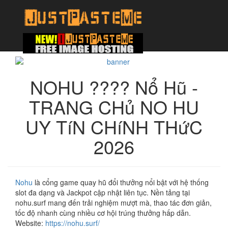
NOHU ???? Nổ Hũ -
TRANG CHủ NO HU
UY TíN CHíNH THứC
2026
Nohu
là cổng game quay hũ đổi thưởng nổi bật với hệ thống
slot đa dạng và Jackpot cập nhật liên tục. Nền tảng tại
nohu.surf mang đến trải nghiệm mượt mà, thao tác đơn giản,
tốc độ nhanh cùng nhiều cơ hội trúng thưởng hấp dẫn.
Website:
https://nohu.surf/