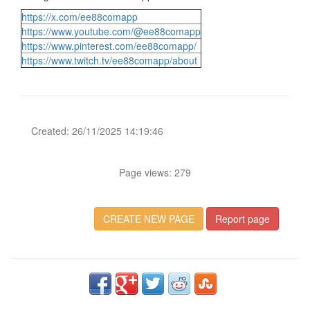
https://x.com/ee88comapp
https://www.youtube.com/@ee88comapp
https://www.pinterest.com/ee88comapp/
https://www.twitch.tv/ee88comapp/about
Created: 26/11/2025 14:19:46
Page views: 279
CREATE NEW PAGE
Report page