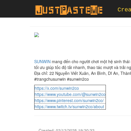
Cre
SUNWIN
mang đến cho người chơi một hệ sinh thái gi
tối ưu giúp tốc độ tải nhanh, thao tác mượt và trải
Địa chỉ: 22 Nguyễn Viết Xuân, An Bình, Dĩ An, Th
#trangchusunwin #sunwin2co
https://x.com/sunwin2co
https://www.youtube.com/@sunwin2co
https://www.pinterest.com/sunwin2co/
https://www.twitch.tv/sunwin2co/about
Created: 02/12/2025 19:20:32