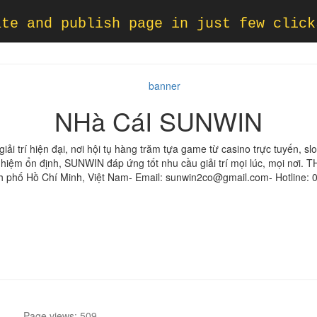
ate and publish page in just few click
NHà CáI SUNWIN
ải trí hiện đại, nơi hội tụ hàng trăm tựa game từ casino trực tuyến, s
 nghiệm ổn định, SUNWIN đáp ứng tốt nhu cầu giải trí mọi lúc, mọi nơi
ành phố Hồ Chí Minh, Việt Nam- Email: sunwin2co@gmail.com- Hotline
Page views: 509