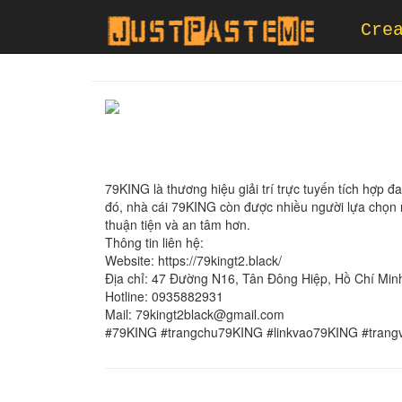
Cre
79KING là thương hiệu giải trí trực tuyến tích hợp đ
đó, nhà cái 79KING còn được nhiều người lựa chọn 
thuận tiện và an tâm hơn.
Thông tin liên hệ:
Website: https://79kingt2.black/
Địa chỉ: 47 Đường N16, Tân Đông Hiệp, Hồ Chí Min
Hotline: 0935882931
Mail: 79kingt2black@gmail.com
#79KING #trangchu79KING #linkvao79KING #trang