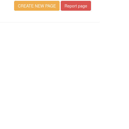
CREATE NEW PAGE
Report page