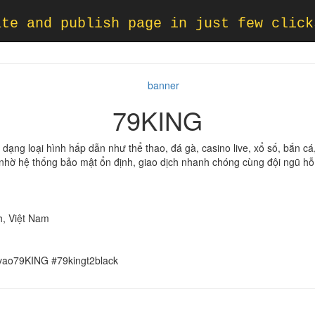
ate and publish page in just few click
79KING
a dạng loại hình hấp dẫn như thể thao, đá gà, casino live, xổ số, bắn c
nhờ hệ thống bảo mật ổn định, giao dịch nhanh chóng cùng đội ngũ hỗ 
h, Việt Nam
vao79KING #79kingt2black