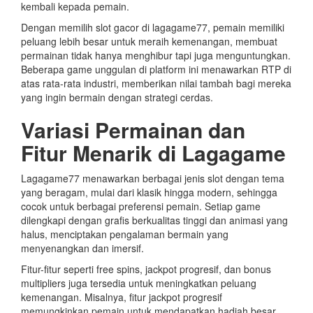
kembali kepada pemain.
Dengan memilih slot gacor di lagagame77, pemain memiliki
peluang lebih besar untuk meraih kemenangan, membuat
permainan tidak hanya menghibur tapi juga menguntungkan.
Beberapa game unggulan di platform ini menawarkan RTP di
atas rata-rata industri, memberikan nilai tambah bagi mereka
yang ingin bermain dengan strategi cerdas.
Variasi Permainan dan
Fitur Menarik di Lagagame
Lagagame77 menawarkan berbagai jenis slot dengan tema
yang beragam, mulai dari klasik hingga modern, sehingga
cocok untuk berbagai preferensi pemain. Setiap game
dilengkapi dengan grafis berkualitas tinggi dan animasi yang
halus, menciptakan pengalaman bermain yang
menyenangkan dan imersif.
Fitur-fitur seperti free spins, jackpot progresif, dan bonus
multipliers juga tersedia untuk meningkatkan peluang
kemenangan. Misalnya, fitur jackpot progresif
memungkinkan pemain untuk mendapatkan hadiah besar