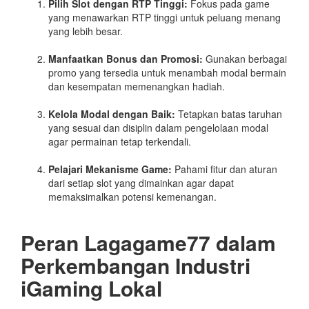
Pilih Slot dengan RTP Tinggi:
Fokus pada game
yang menawarkan RTP tinggi untuk peluang menang
yang lebih besar.
Manfaatkan Bonus dan Promosi:
Gunakan berbagai
promo yang tersedia untuk menambah modal bermain
dan kesempatan memenangkan hadiah.
Kelola Modal dengan Baik:
Tetapkan batas taruhan
yang sesuai dan disiplin dalam pengelolaan modal
agar permainan tetap terkendali.
Pelajari Mekanisme Game:
Pahami fitur dan aturan
dari setiap slot yang dimainkan agar dapat
memaksimalkan potensi kemenangan.
Peran Lagagame77 dalam
Perkembangan Industri
iGaming Lokal