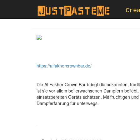
Cre
https://alfakhercrownbar.de/
Die Al Fakher Crown Bar bringt die bekannten, trad
ist sie vor allem bei erwachsenen Dampfern beliebt
einsatzbereiten Geräts schätzen. Mit fruchtigen und
Dampferfahrung für unterwegs.