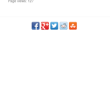
Page views: 127