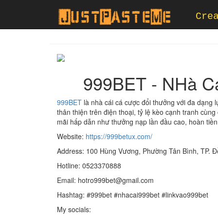
Cre
999BET - NHà C
999BET
là nhà cái cá cược đổi thưởng với đa dạng l
thân thiện trên điện thoại, tỷ lệ kèo cạnh tranh c
mãi hấp dẫn như thưởng nạp lần đầu cao, hoàn tiền 
Website:
https://999betux.com/
Address: 100 Hùng Vương, Phường Tân Bình, TP. Đ
Hotline: 0523370888
Email: hotro999bet@gmail.com
Hashtag: #999bet #nhacai999bet #linkvao999bet
My socials: